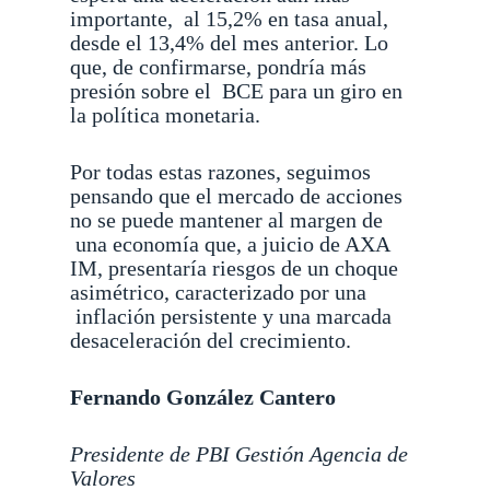
importante,
al 15,2% en tasa anual,
desde el 13,4% del mes anterior. Lo
que, de confirmarse, pondría más
presión sobre el
BCE para un giro en
la política monetaria.
Por todas estas razones, seguimos
pensando que el mercado de acciones
no se puede mantener al margen de
una economía que, a juicio de AXA
IM, presentaría riesgos de un choque
asimétrico, caracterizado por una
inflación persistente y una marcada
desaceleración del crecimiento.
Fernando González Cantero
Presidente de PBI Gestión Agencia de
Valores