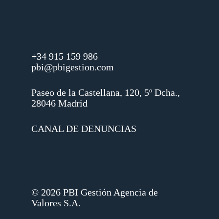
+34 915 159 986
pbi@pbigestion.com
Paseo de la Castellana, 120, 5º Dcha.,
28046 Madrid
CANAL DE DENUNCIAS
© 2026 PBI Gestión Agencia de
Valores S.A.