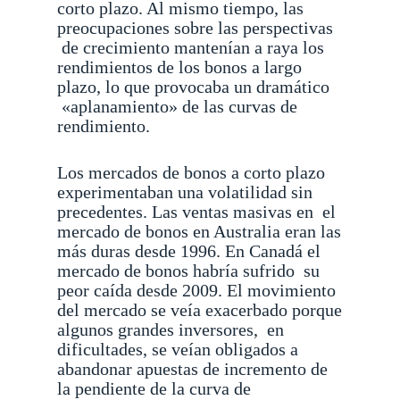
corto plazo. Al mismo tiempo, las
preocupaciones sobre las perspectivas
de crecimiento mantenían a raya los
rendimientos de los bonos a largo
plazo, lo que provocaba un dramático
«aplanamiento» de las curvas de
rendimiento.
Los mercados de bonos a corto plazo
experimentaban una volatilidad sin
precedentes. Las ventas masivas en
el
mercado de bonos en Australia eran las
más duras desde 1996. En Canadá el
mercado de bonos habría sufrido
su
peor caída desde 2009. El movimiento
del mercado se veía exacerbado porque
algunos grandes inversores,
en
dificultades, se veían obligados a
abandonar apuestas de incremento de
la pendiente de la curva de