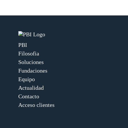
PBI
Filosofia
Soluciones
Fundaciones
Equipo
Actualidad
Contacto
Acceso clientes