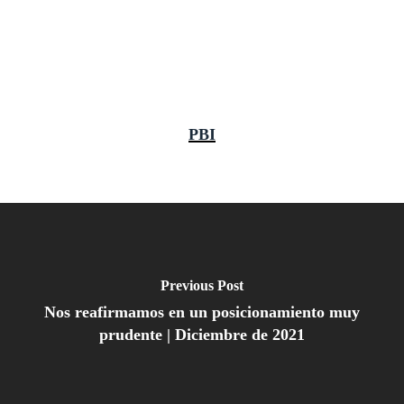
PBI
Previous Post
Nos reafirmamos en un posicionamiento muy
prudente | Diciembre de 2021