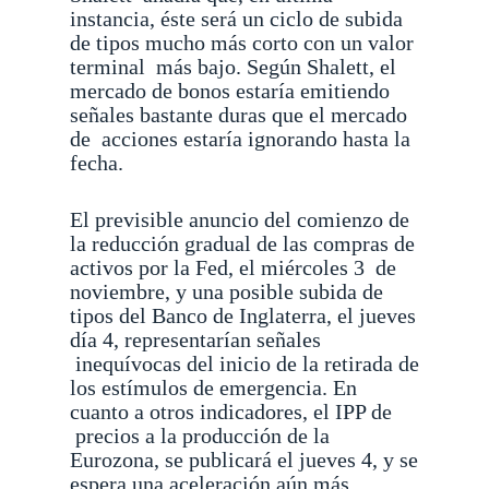
instancia, éste será un ciclo de subida
de tipos mucho más corto con un valor
terminal
más bajo. Según Shalett, el
mercado de bonos estaría emitiendo
señales bastante duras que el mercado
de
acciones estaría ignorando hasta la
fecha.
El previsible anuncio del comienzo de
la reducción gradual de las compras de
activos por la Fed, el miércoles 3
de
noviembre, y una posible subida de
tipos del Banco de Inglaterra, el jueves
día 4, representarían señales
inequívocas del inicio de la retirada de
los estímulos de emergencia. En
cuanto a otros indicadores, el IPP de
precios a la producción de la
Eurozona, se publicará el jueves 4, y se
espera una aceleración aún más