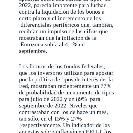
2022, parecía impotente para luchar
contra la liquidación de los bonos a
corto plazo y el incremento de los
diferenciales periféricos que, también,
recibían un impulso de las cifras que
mostraban que la inflación de la
Eurozona subía al 4,1% en
septiembre.
Los futuros de los fondos federales,
que los inversores utilizan para apostar
por la política de tipos de interés de
la
Fed, mostraban recientemente un 77%
de probabilidad de un aumento de tipos
para julio de 2022 y un 89%
para
septiembre de 2022. Niveles que
contrastaban con los de hace un mes,
tan sólo, en el 15% y 27%
respectivamente. Un indicador de las
apuestas sobre inflación en EEUU, los