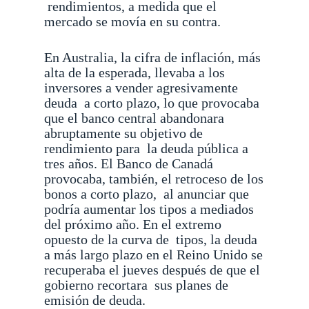
rendimientos, a medida que el
mercado se movía en su contra.
En Australia, la cifra de inflación, más
alta de la esperada, llevaba a los
inversores a vender agresivamente
deuda
a corto plazo, lo que provocaba
que el banco central abandonara
abruptamente su objetivo de
rendimiento para
la deuda pública a
tres años. El Banco de Canadá
provocaba, también, el retroceso de los
bonos a corto plazo,
al anunciar que
podría aumentar los tipos a mediados
del próximo año. En el extremo
opuesto de la curva de
tipos, la deuda
a más largo plazo en el Reino Unido se
recuperaba el jueves después de que el
gobierno recortara
sus planes de
emisión de deuda.