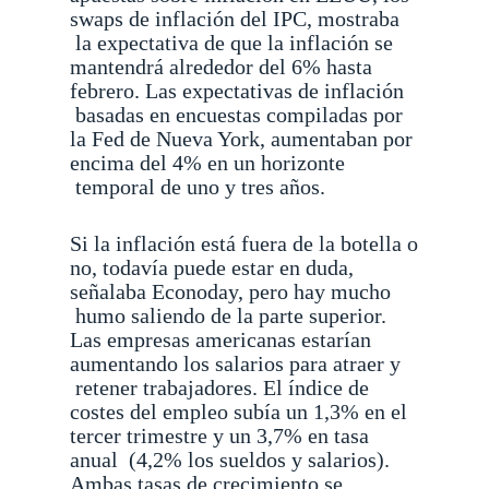
swaps de inflación del IPC, mostraba
la expectativa de que la inflación se
mantendrá alrededor del 6% hasta
febrero. Las expectativas de inflación
basadas en encuestas compiladas por
la Fed de Nueva York, aumentaban por
encima del 4% en un horizonte
temporal de uno y tres años.
Si la inflación está fuera de la botella o
no, todavía puede estar en duda,
señalaba Econoday, pero hay mucho
humo saliendo de la parte superior.
Las empresas americanas estarían
aumentando los salarios para atraer y
retener trabajadores. El índice de
costes del empleo subía un 1,3% en el
tercer trimestre y un 3,7% en tasa
anual
(4,2% los sueldos y salarios).
Ambas tasas de crecimiento se