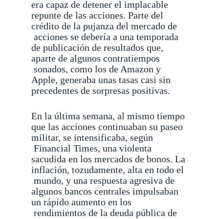
era capaz de detener el implacable
repunte de las acciones. Parte del
crédito de la pujanza del mercado de
acciones se debería a una temporada
de publicación de resultados que,
aparte de algunos contratiempos
sonados, como los de Amazon y
Apple, generaba unas tasas casi sin
precedentes de sorpresas positivas.
En la última semana, al mismo tiempo
que las acciones continuaban su paseo
militar, se intensificaba, según
Financial Times, una violenta
sacudida en los mercados de bonos. La
inflación, tozudamente, alta en todo el
mundo, y una respuesta agresiva de
algunos bancos centrales impulsaban
un rápido aumento en los
rendimientos de la deuda pública de