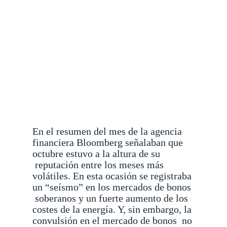
En el resumen del mes de la agencia
financiera Bloomberg señalaban que
octubre estuvo a la altura de su
reputación entre los meses más
volátiles. En esta ocasión se registraba
un “seísmo” en los mercados de bonos
soberanos y un fuerte aumento de los
costes de la energía. Y, sin embargo, la
convulsión en el mercado de bonos
no