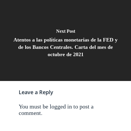
Next Post
Atentos a las políticas monetarias de la FED y
de los Bancos Centrales. Carta del mes de
octubre de 2021
Leave a Reply
You must be
logged in
to post a
comment.