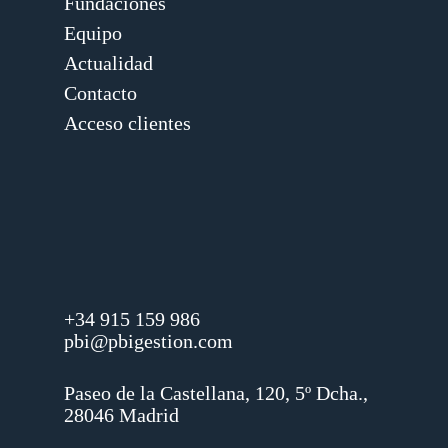
Fundaciones
Equipo
Actualidad
Contacto
Acceso clientes
+34 915 159 986
pbi@pbigestion.com
Paseo de la Castellana, 120, 5º Dcha.,
28046 Madrid