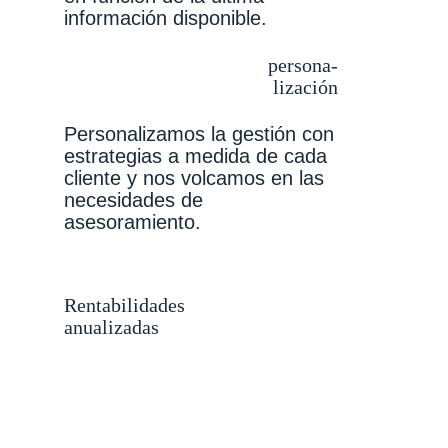
información disponible.
persona-
lización
Personalizamos la gestión con
estrategias a medida de cada
cliente y nos volcamos en las
necesidades de
asesoramiento.
Rentabilidades
anualizadas