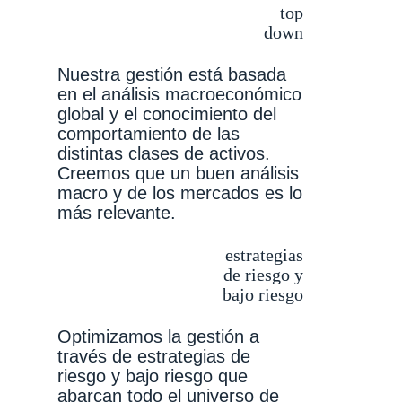
top
down
Nuestra gestión está basada
en el análisis macroeconómico
global y el conocimiento del
comportamiento de las
distintas clases de activos.
Creemos que un buen análisis
macro y de los mercados es lo
más relevante.
estrategias
de riesgo y
bajo riesgo
Optimizamos la gestión a
través de estrategias de
riesgo y bajo riesgo que
abarcan todo el universo de