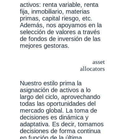
activos: renta variable, renta
fija, inmobiliario, materias
primas, capital riesgo, etc.
Además, nos apoyamos en la
selección de valores a través
de fondos de inversión de las
mejores gestoras.
asset
allocators
Nuestro estilo prima la
asignación de activos a lo
largo del ciclo, aprovechando
todas las oportunidades del
mercado global. La toma de
decisiones es dinámica y
adaptativa. Es decir, tomamos
decisiones de forma continua
en función de la última