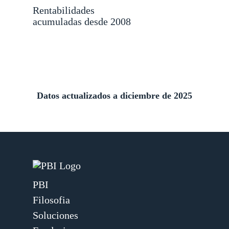
Rentabilidades
acumuladas desde 2008
Datos actualizados a diciembre de 2025
PBI
Filosofia
Soluciones