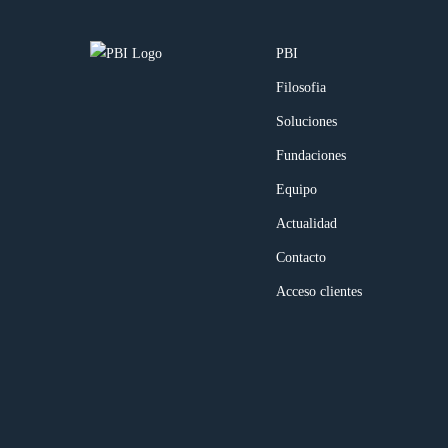
PBI
Filosofia
Soluciones
Fundaciones
Equipo
Actualidad
Contacto
Acceso clientes