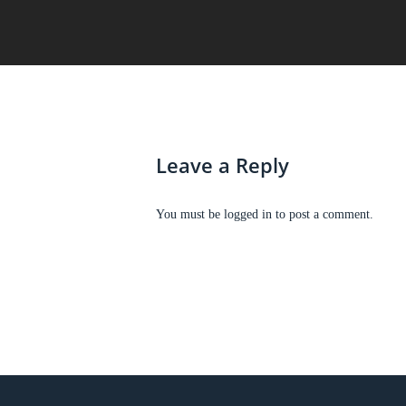
Leave a Reply
You must be
logged in
to post a comment.