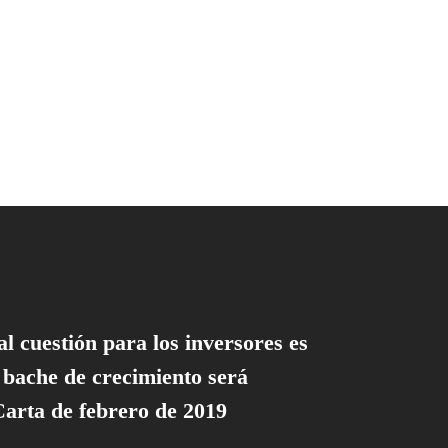
l cuestión para los inversores es
l bache de crecimiento será
Carta de febrero de 2019