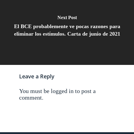
Next Post
El BCE probablemente ve pocas razones para
eliminar los estímulos. Carta de junio de 2021
Leave a Reply
You must be
logged in
to post a
comment.