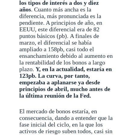
los tipos de interés a dos y diez
años
. Cuanto más ancha es la
diferencia, más pronunciada es la
pendiente. A principios de año, en
EEUU, este diferencial era de 82
puntos básicos (pb).
A finales de
marzo, el diferencial se había
ampliado a 158pb, casi todo el
ensanchamiento debido al aumento en
la rentabilidad de los bonos a largo
plazo.
Y, en la actualidad, estaría en
123pb.
La curva, por tanto,
empezaba a aplanarse ya desde
principios de abril, mucho antes de
la última reunión de la Fed.
El mercado de bonos estaría, en
consecuencia, dando a entender que la
fase inicial del ciclo, en la que los
activos de riesgo suben todos, casi sin