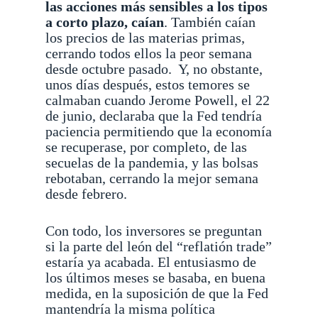
las
acciones
más sensibles a los tipos
a corto plazo, caían
.
También caían
los precios de las materias primas,
cerrando todos ellos la peor semana
desde octubre pasado.
Y, no obstante,
unos días después, estos temores se
calmaban cuando Jerome Powell, el 22
de junio, declaraba que la Fed tendría
paciencia permitiendo que la economía
se recuperase, por completo, de las
secuelas de la pandemia, y las bolsas
rebotaban, cerrando la mejor semana
desde febrero.
Con todo, los inversores se preguntan
si la parte del león del “reflatión trade”
estaría ya acabada. El entusiasmo de
los últimos meses se basaba, en buena
medida, en la suposición de que la Fed
mantendría la misma política