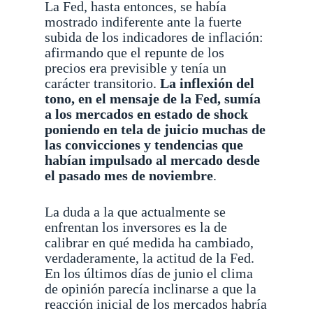
La Fed, hasta entonces, se había
mostrado indiferente ante la fuerte
subida de los indicadores de inflación:
afirmando que el repunte de los
precios era previsible y tenía un
carácter transitorio.
La inflexión del
tono, en el mensaje de la Fed, sumía
a los mercados en estado de shock
poniendo en tela de juicio muchas de
las convicciones y tendencias que
habían impulsado al mercado desde
el pasado mes de noviembre
.
La duda a la que actualmente se
enfrentan los inversores es la de
calibrar en qué medida ha cambiado,
verdaderamente, la actitud de la Fed.
En los últimos días de junio el clima
de opinión parecía inclinarse a que la
reacción inicial de los mercados habría