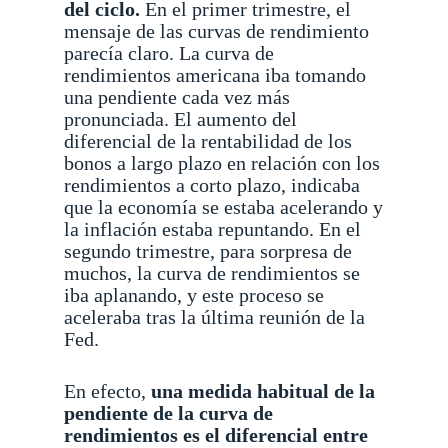
del ciclo.
En el primer trimestre, el
mensaje de las curvas de rendimiento
parecía claro. La curva de
rendimientos americana iba tomando
una pendiente cada vez más
pronunciada. El aumento del
diferencial de la rentabilidad de los
bonos a largo plazo en relación con los
rendimientos a corto plazo, indicaba
que la economía se estaba acelerando y
la inflación estaba repuntando. En el
segundo trimestre, para sorpresa de
muchos, la curva de rendimientos se
iba aplanando, y este proceso se
aceleraba tras la última reunión de la
Fed.
En efecto,
una medida habitual de la
pendiente de la curva de
rendimientos es el diferencial entre