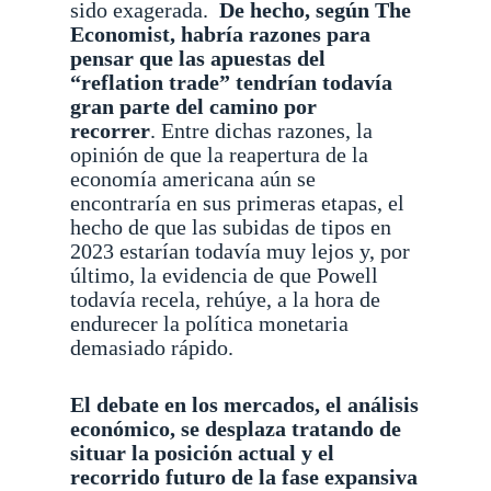
sido exagerada.
De hecho, según The
Economist, habría razones para
pensar que las apuestas del
“reflation trade” tendrían todavía
gran parte del camino por
recorrer
.
Entre dichas razones, la
opinión de que la reapertura de la
economía americana aún se
encontraría en sus primeras etapas, el
hecho de que las subidas de tipos en
2023 estarían todavía muy lejos y, por
último, la evidencia de que Powell
todavía recela, rehúye, a la hora de
endurecer la política monetaria
demasiado rápido.
El debate en los mercados, el análisis
económico, se desplaza tratando de
situar la posición actual y el
recorrido futuro de la fase expansiva