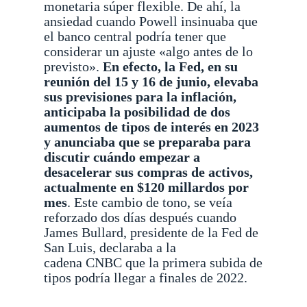
monetaria súper flexible.
De ahí, la
ansiedad cuando Powell insinuaba que
el banco central podría tener que
considerar un ajuste «algo antes de lo
previsto».
En efecto, la Fed, en su
reunión del 15 y 16 de junio, elevaba
sus previsiones para la inflación,
anticipaba la posibilidad de dos
aumentos de tipos de interés en 2023
y anunciaba que se preparaba para
discutir cuándo empezar a
desacelerar sus compras de activos,
actualmente en $120 millardos por
mes
.
Este cambio de tono, se veía
reforzado dos días después cuando
James Bullard, presidente de la Fed de
San Luis, declaraba a la
cadena CNBC que la primera subida de
tipos podría llegar a finales de 2022.