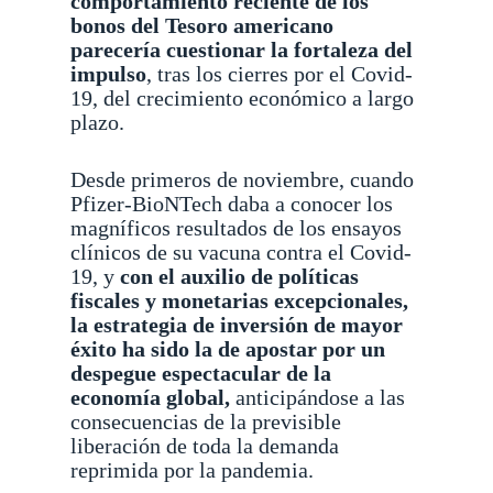
comportamiento reciente de los
bonos del Tesoro americano
parecería cuestionar la fortaleza del
impulso
, tras los cierres por el Covid-
19, del crecimiento económico a largo
plazo.
Desde primeros de noviembre, cuando
Pfizer-BioNTech daba a conocer los
magníficos resultados de los ensayos
clínicos de su vacuna contra el Covid-
19, y
con el auxilio de políticas
fiscales y monetarias excepcionales,
la estrategia de inversión de mayor
éxito ha sido la de apostar por un
despegue espectacular de la
economía global,
anticipándose a las
consecuencias de la previsible
liberación de toda la demanda
reprimida por la pandemia.