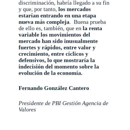
discriminación, habría llegado a su fin
y que, por tanto,
los mercados
estarían entrando en una etapa
nueva más compleja
.
Buena prueba
de ello es, también, que en
la renta
variable los movimientos del
mercado han sido inusualmente
fuertes y rápidos, entre valor y
crecimiento, entre cíclicos y
defensivos, lo que mostraría la
indecisión del momento sobre la
evolución de la economía.
Fernando González Cantero
Presidente de PBI Gestión Agencia de
Valores