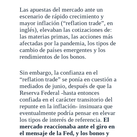
Las apuestas del mercado ante un
escenario de rápido crecimiento y
mayor inflación (“reflation trade”, en
inglés), elevaban las cotizaciones de:
las materias primas, las acciones más
afectadas por la pandemia, los tipos de
cambio de países emergentes y los
rendimientos de los bonos.
Sin embargo, la confianza en el
“reflation trade” se ponía en cuestión a
mediados de junio, después de que la
Reserva Federal -hasta entonces
confiada en el carácter transitorio del
repunte en la inflación- insinuara que
eventualmente podría pensar en elevar
los tipos de interés de referencia.
El
mercado reaccionaba ante el giro en
el mensaje de la Fed, y los bonos y