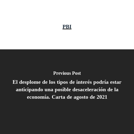
PBI
Previous Post
El desplome de los tipos de interés podría estar
anticipando una posible desaceleración de la
economía. Carta de agosto de 2021