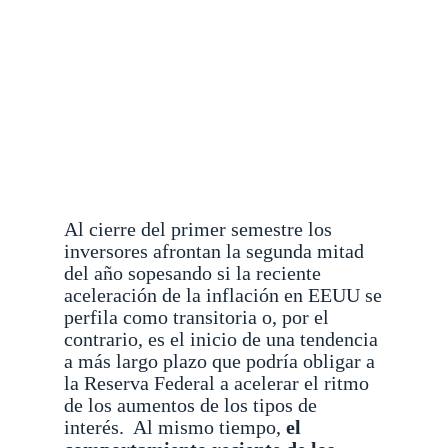
Al cierre del primer semestre los
inversores afrontan la segunda mitad
del año sopesando si la reciente
aceleración de la inflación en EEUU se
perfila como transitoria o, por el
contrario, es el inicio de una tendencia
a más largo plazo que podría obligar a
la Reserva Federal a acelerar el ritmo
de los aumentos de los tipos de
interés.
Al mismo tiempo,
el