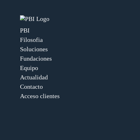
PBI
Filosofia
Soluciones
Fundaciones
Equipo
Actualidad
Contacto
Acceso clientes