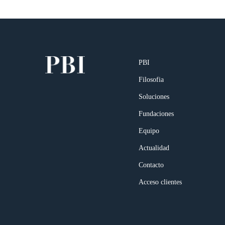
PBI
Filosofia
Soluciones
Fundaciones
Equipo
Actualidad
Contacto
Acceso clientes