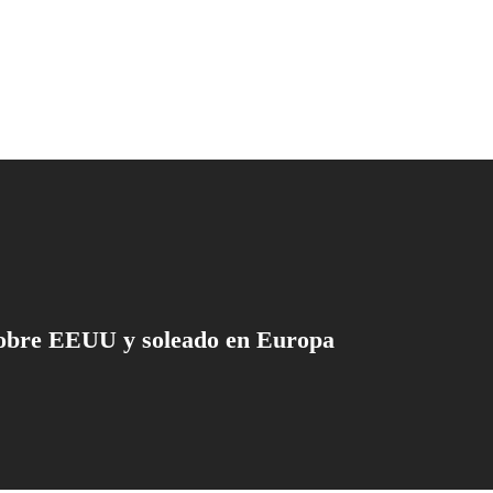
obre EEUU y soleado en Europa