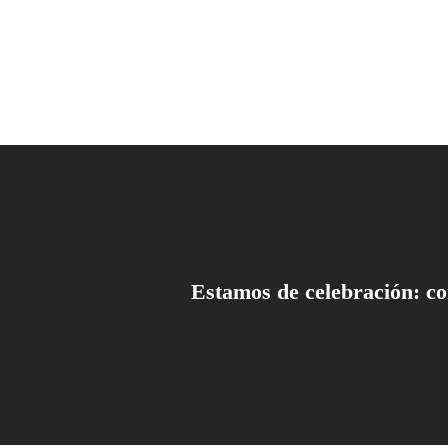
Estamos de celebración: c