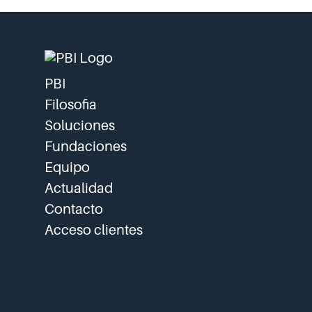
PBI
Filosofia
Soluciones
Fundaciones
Equipo
Actualidad
Contacto
Acceso clientes