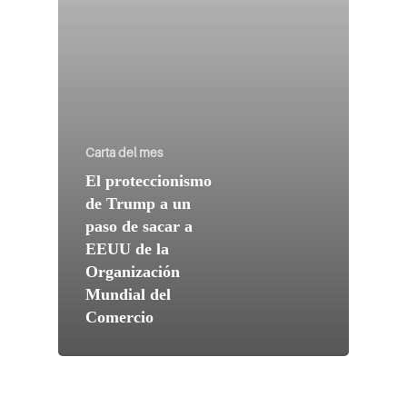
Carta del mes
El proteccionismo
de Trump a un
paso de sacar a
EEUU de la
Organización
Mundial del
Comercio