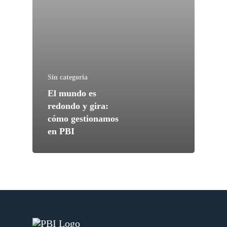
Sin categoría
El mundo es
redondo y gira:
cómo gestionamos
en PBI