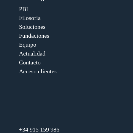
PBI
Filosofia
Soluciones
Fundaciones
Equipo
Actualidad
Contacto
Acceso clientes
+34 915 159 986