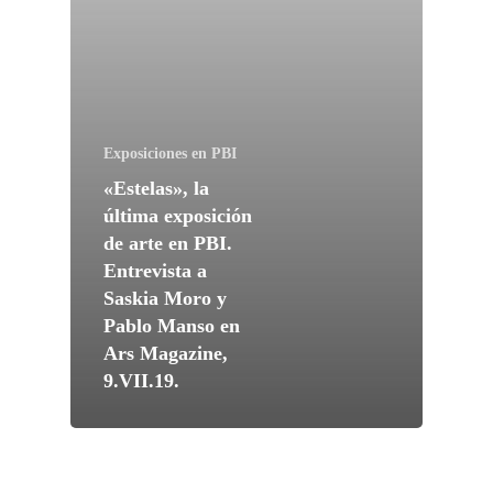
Exposiciones en PBI
«Estelas», la
última exposición
de arte en PBI.
Entrevista a
Saskia Moro y
Pablo Manso en
Ars Magazine,
9.VII.19.