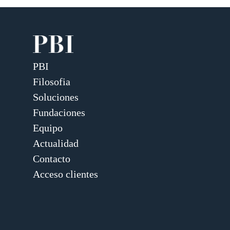
PBI
Filosofia
Soluciones
Fundaciones
Equipo
Actualidad
Contacto
Acceso clientes