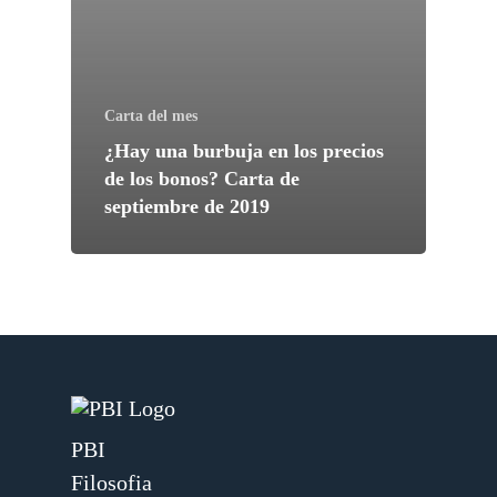
Carta del mes
¿Hay una burbuja en los precios
de los bonos? Carta de
septiembre de 2019
PBI
Filosofia