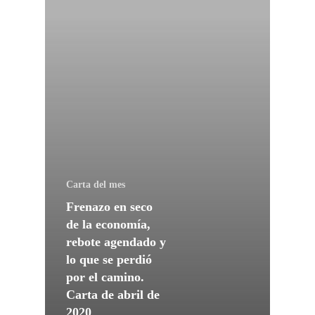
Carta del mes
Frenazo en seco
de la economía,
rebote agendado y
lo que se perdió
por el camino.
Carta de abril de
2020