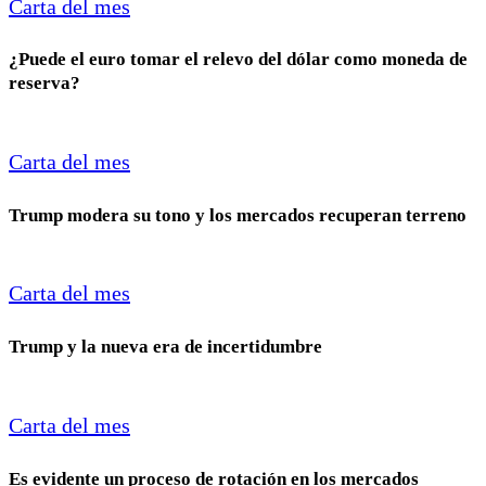
Carta del mes
¿Puede el euro tomar el relevo del dólar como moneda de
reserva?
Carta del mes
Trump modera su tono y los mercados recuperan terreno
Carta del mes
Trump y la nueva era de incertidumbre
Carta del mes
Es evidente un proceso de rotación en los mercados