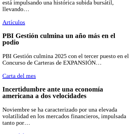
está impulsando una histórica subida bursátil,
llevando…
Artículos
PBI Gestión culmina un año más en el
podio
PBI Gestión culmina 2025 con el tercer puesto en el
Concurso de Carteras de EXPANSIÓN…
Carta del mes
Incertidumbre ante una economía
americana a dos velocidades
Noviembre se ha caracterizado por una elevada
volatilidad en los mercados financieros, impulsada
tanto por…