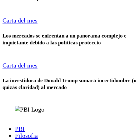
Carta del mes
Los mercados se enfrentan a un panorama complejo e
inquietante debido a las políticas proteccio
Carta del mes
La investidura de Donald Trump sumará incertidumbre (o
quizás claridad) al mercado
PBI
Filosofia