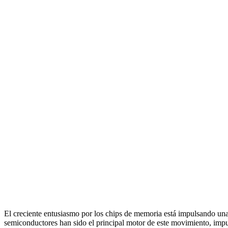
El creciente entusiasmo por los chips de memoria está impulsando una 
semiconductores han sido el principal motor de este movimiento, imp