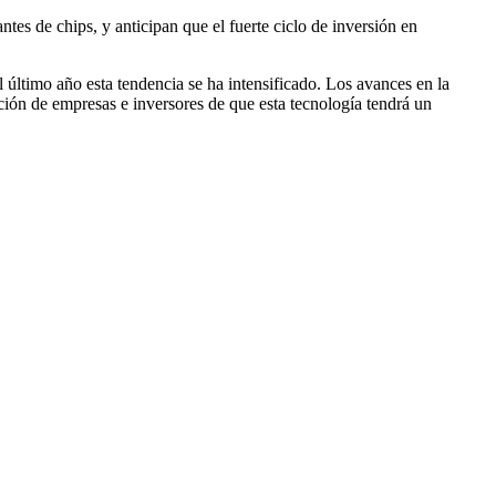
tes de chips, y anticipan que el fuerte ciclo de inversión en
 último año esta tendencia se ha intensificado. Los avances en la
cción de empresas e inversores de que esta tecnología tendrá un