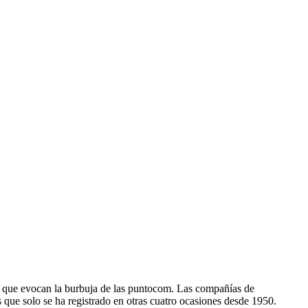
les que evocan la burbuja de las puntocom. Las compañías de
que solo se ha registrado en otras cuatro ocasiones desde 1950.