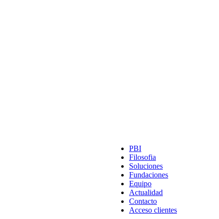
PBI
Filosofia
Soluciones
Fundaciones
Equipo
Actualidad
Contacto
Acceso clientes