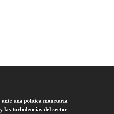
 ante una política monetaria
 y las turbulencias del sector