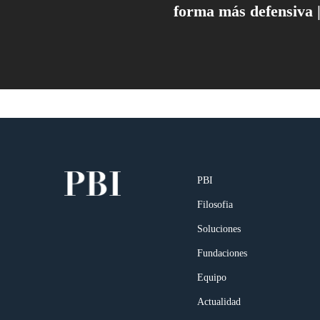
forma más defensiva |
PBI
Filosofia
Soluciones
Fundaciones
Equipo
Actualidad