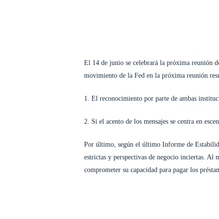
El 14 de junio se celebrará la próxima reunión d
movimiento de la Fed en la próxima reunión resu
1. El reconocimiento por parte de ambas instituc
2. Si el acento de los mensajes se centra en esce
Por último, según el último Informe de Estabili
estrictas y perspectivas de negocio inciertas. Al
comprometer su capacidad para pagar los présta