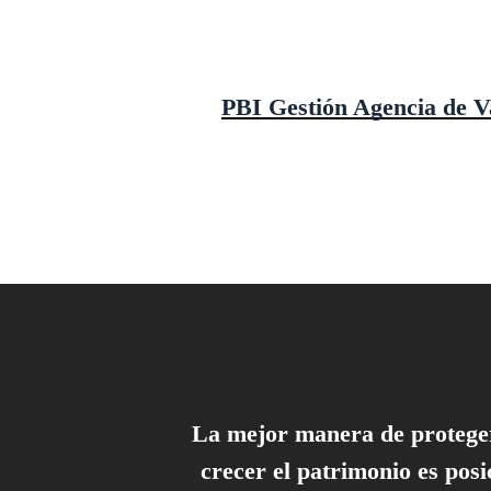
PBI Gestión Agencia de V
La mejor manera de protege
crecer el patrimonio es posi