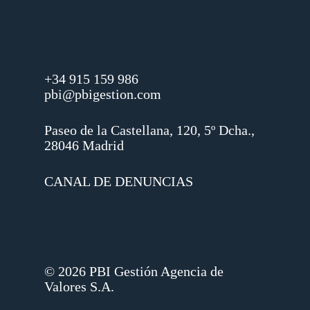
+34 915 159 986
pbi@pbigestion.com
Paseo de la Castellana, 120, 5º Dcha.,
28046 Madrid
CANAL DE DENUNCIAS
© 2026 PBI Gestión Agencia de
Valores S.A.