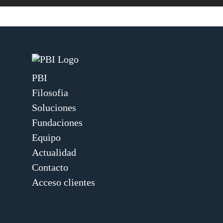
PBI
Filosofia
Soluciones
Fundaciones
Equipo
Actualidad
Contacto
Acceso clientes