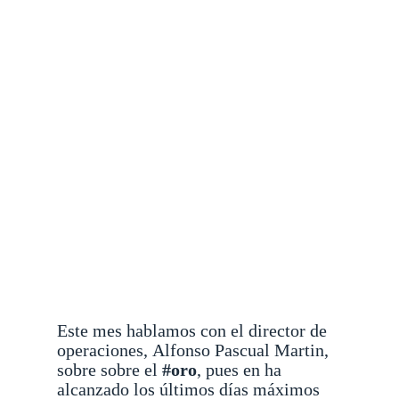
Este mes hablamos con el director de
operaciones,
Alfonso Pascual Martin
,
sobre sobre el
#oro
, pues en ha
alcanzado los últimos días máximos