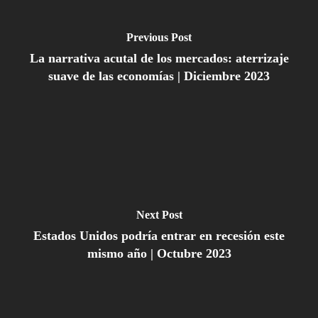
Previous Post
La narrativa acutal de los mercados: aterrizaje
suave de las economías | Diciembre 2023
Next Post
Estados Unidos podría entrar en recesión este
mismo año | Octubre 2023