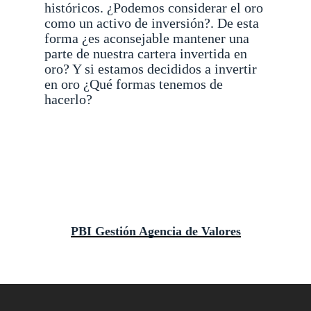
históricos. ¿Podemos considerar el oro
como un activo de inversión?. De esta
forma ¿es aconsejable mantener una
parte de nuestra cartera invertida en
oro? Y si estamos decididos a invertir
en oro ¿Qué formas tenemos de
hacerlo?
PBI Gestión Agencia de Valores