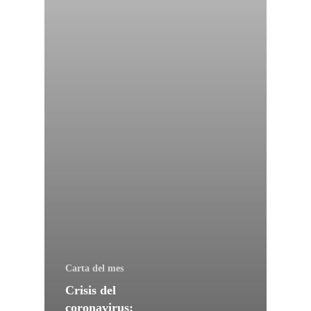
Carta del mes
Crisis del
coronavirus: