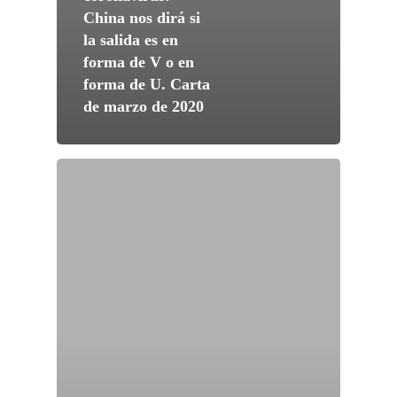
China nos dirá si
la salida es en
forma de V o en
forma de U. Carta
de marzo de 2020