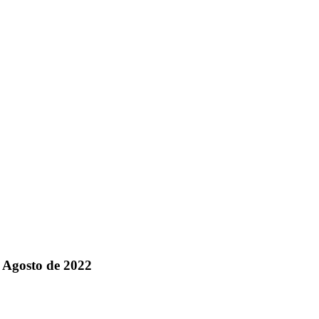
| Agosto de 2022