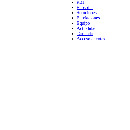
PBI
Filosofia
Soluciones
Fundaciones
Equipo
Actualidad
Contacto
Acceso clientes