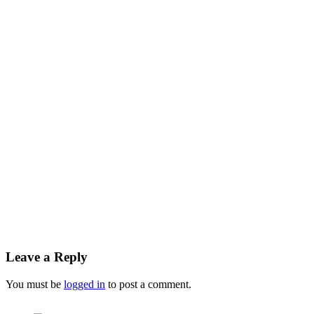
Leave a Reply
You must be
logged in
to post a comment.