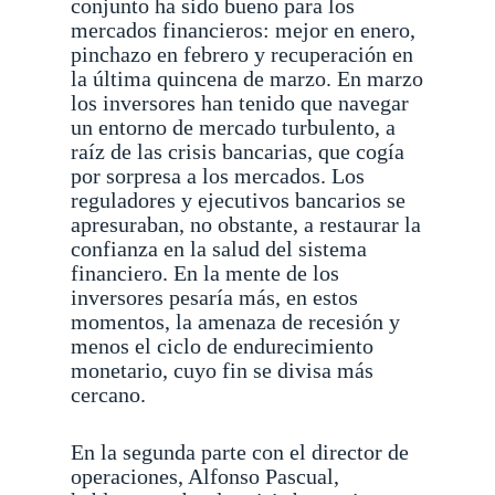
conjunto ha sido bueno para los
mercados financieros: mejor en enero,
pinchazo en febrero y recuperación en
la última quincena de marzo. En marzo
los inversores han tenido que navegar
un entorno de mercado turbulento, a
raíz de las crisis bancarias, que cogía
por sorpresa a los mercados. Los
reguladores y ejecutivos bancarios se
apresuraban, no obstante, a restaurar la
confianza en la salud del sistema
financiero. En la mente de los
inversores pesaría más, en estos
momentos, la amenaza de recesión y
menos el ciclo de endurecimiento
monetario, cuyo fin se divisa más
cercano.
En la segunda parte con el director de
operaciones, Alfonso Pascual,