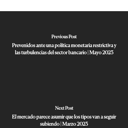
Previous Post
Prevenidos ante una política monetaria restrictiva y
las turbulencias del sector bancario | Mayo 2023
Next Post
El mercado parece asumir que los tipos van a seguir
subiendo | Marzo 2023