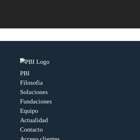
PBI
Filosofia
Soluciones
Fundaciones
Equipo
Actualidad
Contacto
Acceso clientes