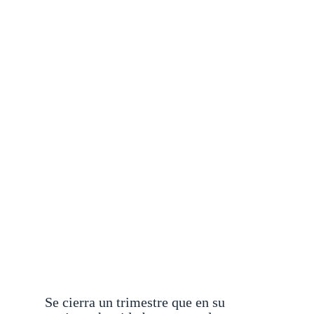
Se cierra un trimestre que en su