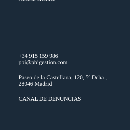
+34 915 159 986
pbi@pbigestion.com
Paseo de la Castellana, 120, 5º Dcha.,
28046 Madrid
CANAL DE DENUNCIAS