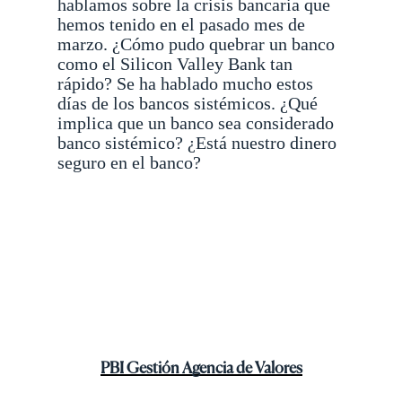
hablamos sobre la crisis bancaria que
hemos tenido en el pasado mes de
marzo. ¿Cómo pudo quebrar un banco
como el Silicon Valley Bank tan
rápido? Se ha hablado mucho estos
días de los bancos sistémicos. ¿Qué
implica que un banco sea considerado
banco sistémico? ¿Está nuestro dinero
seguro en el banco?
PBI Gestión Agencia de Valores